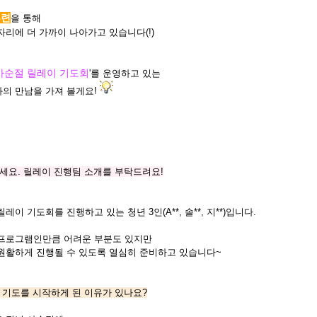
훈련
을 통해
자리에 더 가까이 나아가고 있습니다(!)
사순절 릴레이 기도회
'를 운영하고 있는
과의 만남을 가져 볼게요!
하세요. 릴레이 진행팀 소개를 부탁드려요!
레이 기도회를 진행하고 있는 청년 3인(A**, 솔**, 지**)입니다.
프로그램인만큼 어려운 부분도 있지만
원활하게 진행될 수 있도록 열심히 준비하고 있습니다~
이 기도를 시작하게 된 이유가 있나요?