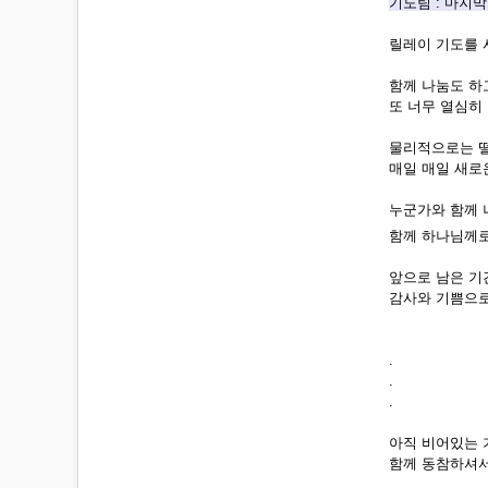
기도팀 : 마지
릴레이 기도를 
함께 나눔도 하
또 너무 열심히 
물리적으로는 떨
매일 매일 새로
누군가와 함께 
함께 하나님께로
앞으로 남은 기
감사와 기쁨으로
.
.
.
아직 비어있는 
함께 동참하셔