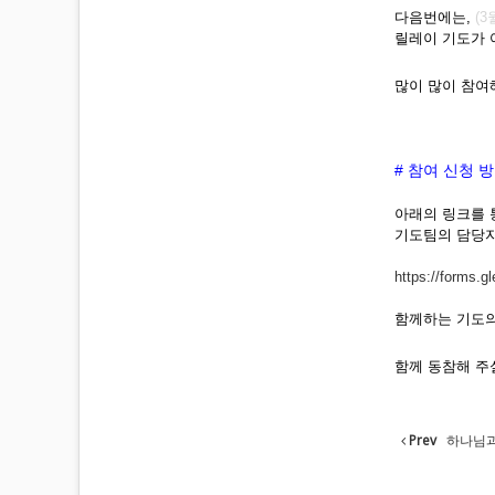
다음번에는,
(3
릴레이 기도가
많이 많이 참여
# 참여 신청 
아래의 링크를
기도팀의 담당자
https://forms
함께하는 기도의
함께 동참해 주
Prev
하나님과 