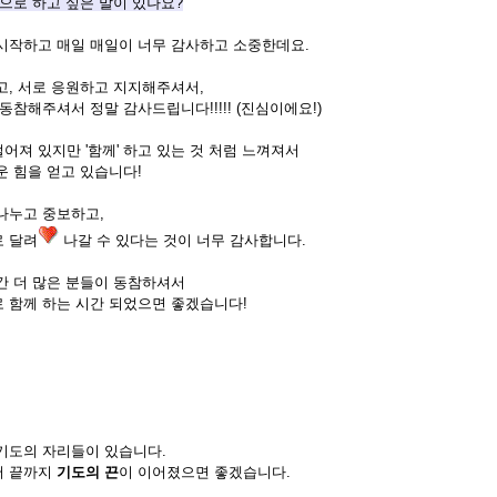
막으로 하고 싶은 말이 있나요?
시작하고 매일 매일이 너무 감사하고 소중한데요.
고, 서로 응원하고 지지해주셔서,
동참해주셔서 정말 감사드립니다!!!!! (진심이에요!)
어져 있지만 '함께' 하고 있는 것 처럼 느껴져서
운 힘을 얻고 있습니다!
나누고 중보하고,
 달려
나갈 수 있다는 것이 너무 감사합니다.
간 더 많은 분들이 동참하셔서
 함께 하는 시간 되었으면 좋겠습니다!
기도의 자리들이 있습니다.
서 끝까지
기도의 끈
이 이어졌으면 좋겠습니다.