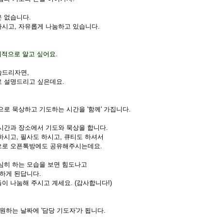
 없습니다.
시고, 자유롭게 나눔하고 있습니다.
체적으로 알고 싶어요.
씀드리자면,
 설명드리고 싶은데요.
으로 묵상하고 기도하는 시간을 '함께' 가집니다.
시간과 장소에서 기도와 묵상을 합니다.
하시고, 필사도 하시고, 큐티도 하셔서
으로 오픈톡방에도 공유해주시는데요.
심히 하는 모습을 보면 힘도나고
 하게 된답니다.
이 나눔해 주시고 계세요. (감사합니다!)
원하는 날짜에 '담당 기도자'가 됩니다.