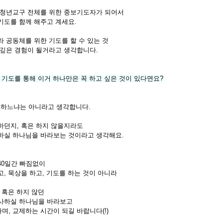
 청년교구 전체를 위한 중보기도자가 되어서
기도를 함께 해주고 계세요.
라 공동체를 위한 기도를 할 수 있는 것
 깊은 경험이 될거라고 생각합니다.
이 기도를 통해 이거 하나만은 꼭 하고 싶은 것이 있다면요?
을 하느냐는 아니라고 생각합니다.
하던지, 혹은 하지 않을지라도
하실 하나님을 바라보는 것이라고 생각해요.
40일간 빠짐없이
고, 묵상을 하고, 기도를 하는 것이 아니라
 혹은 하지 않던
역사하실 하나님을 바라보고
며, 교제하는 시간이 되길 바랍니다(!)