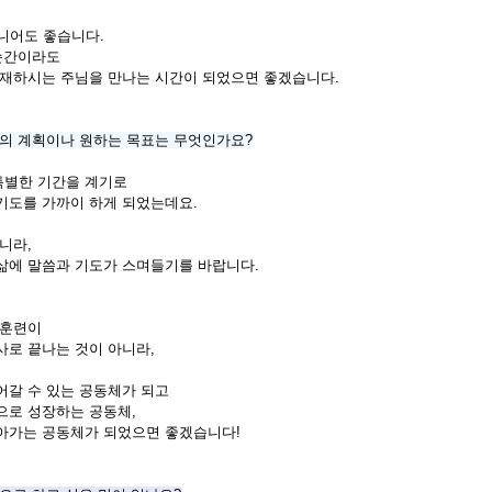
아니어도 좋습니다.
한순간이라도
임재하시는 주님을 만나는 시간이 되었으면 좋겠습니다.
로의 계획이나 원하는 목표는 무엇인가요?
특별한 기간을 계기로
기도를 가까이 하게 되었는데요.
니라,
삶에 말씀과 기도가 스며들기를 바랍니다.
 훈련이
사로 끝나는 것이 아니라,
어갈 수 있는 공동체가 되고
으로 성장하는 공동체,
아가는 공동체가 되었으면 좋겠습니다!