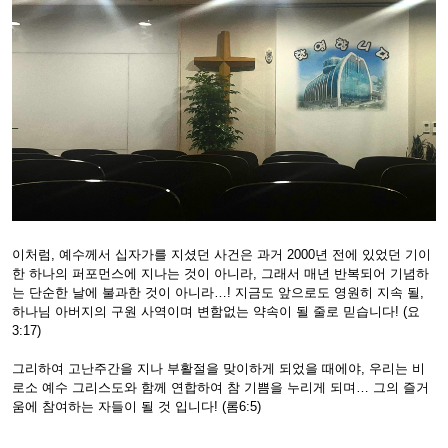
이처럼, 예수께서 십자가를 지셨던 사건은 과거 2000년 전에 있었던 기이
한 하나의 퍼포먼스에 지나는 것이 아니라, 그래서 매년 반복되어 기념하
는 단순한 날에 불과한 것이 아니라…! 지금도 앞으로도 영원히 지속 될,
하나님 아버지의 구원 사역이며 변함없는 약속이 될 줄로 믿습니다! (요
3:17)
그리하여 고난주간을 지나 부활절을 맞이하게 되었을 때에야, 우리는 비
로소 예수 그리스도와 함께 연합하여 참 기쁨을 누리게 되며… 그의 즐거
움에 참여하는 자들이 될 것 입니다! (롬6:5)