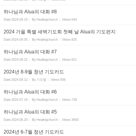
하나님과 Alua의 대화 #8
Date
2024.09.19
By
Healingchurch
Views
644
2024 가을 특별 새벽기도회 첫째 날 Alua의 기도편지
Date
2024.09.05
By
Healingchurch
Views
825
하나님과 Alua의 대화 #7
Date
2024.08.22
By
Healingchurch
Views
821
2024년 8-9월 청년 기도카드
Date
2024.08.12
By
기도팀
Views
506
하나님과 Alua의 대화 #6
Date
2024.07.19
By
Healingchurch
Views
738
하나님과 Alua의 대화 #5
Date
2024.06.20
By
Healingchurch
Views
3800
2024년 6-7월 청년 기도카드