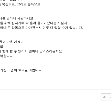
씀 묵상으로, 그리고 봉독으로.
나를 얼마나 사랑하시고
나를 위해 십자가에 피 흘려 돌아가셨다는 사실과
얼마나 큰 감동으로 다가왔는지 이루 다 말할 수가 없습니다.
한 시간을 가졌고,
것을
 함께 할 수 있어서 얼마나 감격스러운지요.
행복합니다.
 기쁨이 넘쳐 흐르길 바랍니다.