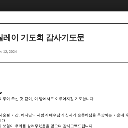
 릴레이 기도회 감사기도문
pr 12, 2024
❤
이루어 주신 것 같이, 이 땅에서도 이루어지길 기도합니다
사순절 기간, 하나님의 사랑과 예수님의 십자가 순종하심을 묵상하는 가운데 
니다
의 보혈이 우리를 살려주셨음을 믿으며 감사고백드립니다.