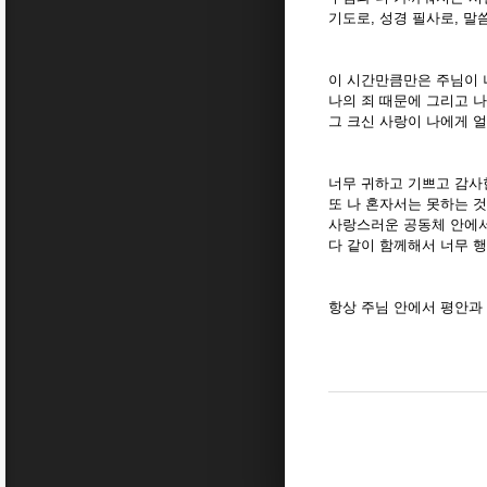
기도로, 성경 필사로, 말
이 시간만큼만은 주님이 
나의 죄 때문에 그리고 
그 크신 사랑이 나에게 
너무 귀하고 기쁘고 감사
또 나 혼자서는 못하는 
사랑스러운 공동체 안에서
다 같이 함께해서 너무 
항상 주님 안에서 평안과