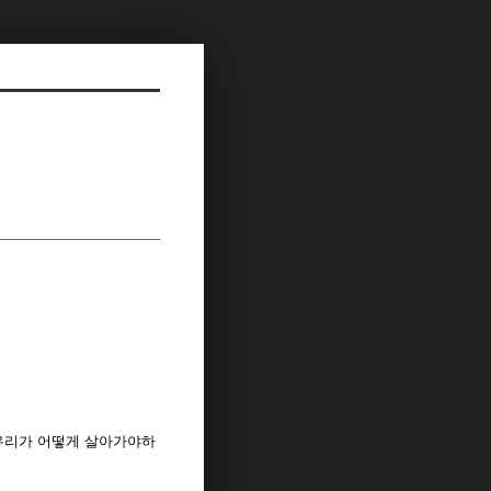
우리가 어떻게 살아가야하