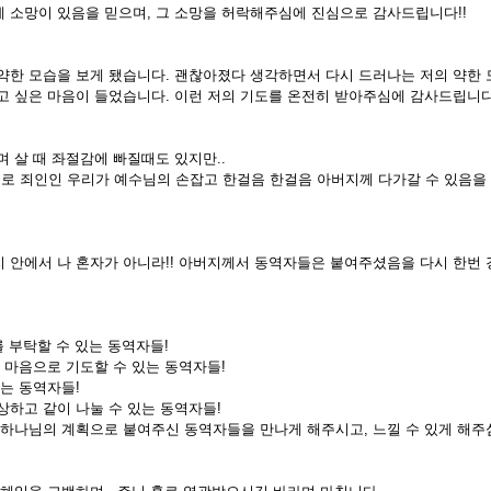
 소망이 있음을 믿으며, 그 소망을 허락해주심에 진심으로 감사드립니다!!
약한 모습을 보게 됐습니다. 괜찮아졌다 생각하면서 다시 드러나는 저의 약한 
고 싶은 마음이 들었습니다. 이런 저의 기도를 온전히 받아주심에 감사드립니
 살 때 좌절감에 빠질때도 있지만..
 죄인인 우리가 예수님의 손잡고 한걸음 한걸음 아버지께 다가갈 수 있음을 믿
 안에서 나 혼자가 아니라!! 아버지께서 동역자들은 붙여주셨음을 다시 한번 
를 부탁할 수 있는 동역자들!
 마음으로 기도할 수 있는 동역자들!
는 동역자들!
상하고 같이 나눌 수 있는 동역자들!
 하나님의 계획으로 붙여주신 동역자들을 만나게 해주시고, 느낄 수 있게 해주