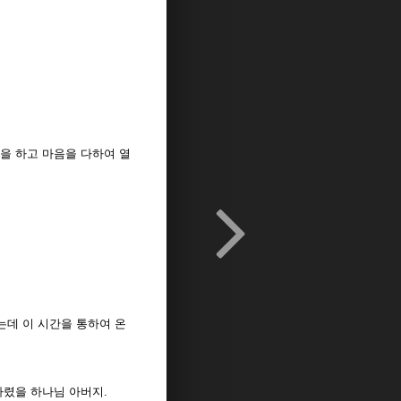
을 하고 마음을 다하여 열
는데 이 시간을 통하여 온
다렸을 하나님 아버지.