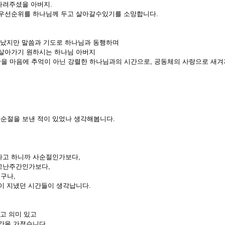
다려주셨을 아버지.
 우선순위를 하나님께 두고 살아갈수있기를 소망합니다.
 났지만 말씀과 기도로 하나님과 동행하며
살아가기 원하시는 하나님 아버지
 시간을 마음에 추억이 아닌 강렬한 하나님과의 시간으로, 공동체의 사랑으로 새
사순절을 보낸 적이 있었나 생각해봅니다.
라고 하니까 사순절인가보다,
고난주간인가보다,
구나,
이 지냈던 시간들이 생각납니다.
고 의미 있고
간을 가졌습니다.