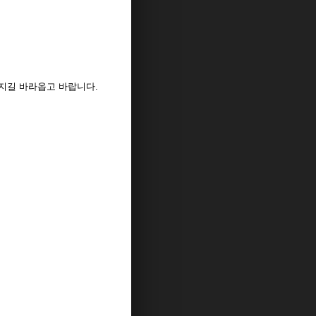
겨지길 바라옵고 바랍니다.