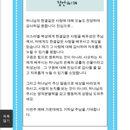
하나님의 한결같은 사랑에 대해 오늘도 찬양하며
감사하길 원합니다. 진심으로...
이스라엘 백성에게 한결같은 사랑을 베푸셨던 주님
께서, 저에게도 한결같은 사랑을 베푸시고 계심을
믿습니다. 제가 그 사랑에 대해 감사하며 자유롭게
누릴 수 있기를 원합니다.
구원은 힘으로 쟁취하는 것이 아니라, 사모하는 자
에게 베푸시는 하나님의 은혜와 긍휼의 선물이라고
하셨는데... 그 구원에 대해 진심으로 감사할 줄 알
고 자유롭게 누릴 수 있기를 소망합니다.
그리고 하나님이 주신 말씀으로 세상을 바라보게
하시고, 사람의 눈치를 보는 것이 아니라, 하나님의
주시는 영적분별력을 갖고 행동하게 성령님 도와주
세요.
이번주 예배 가운데에도 거하실 주님을 기대합니
다.
목록
열기