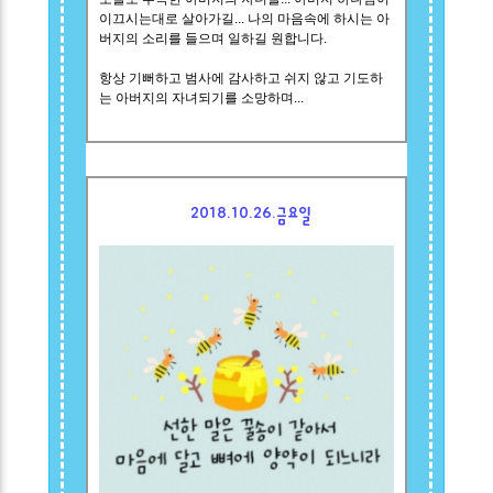
이끄시는대로 살아가길... 나의 마음속에 하시는 아
버지의 소리를 들으며 일하길 원합니다.
항상 기뻐하고 범사에 감사하고 쉬지 않고 기도하
는 아버지의 자녀되기를 소망하며...
2018.10.26.금요일