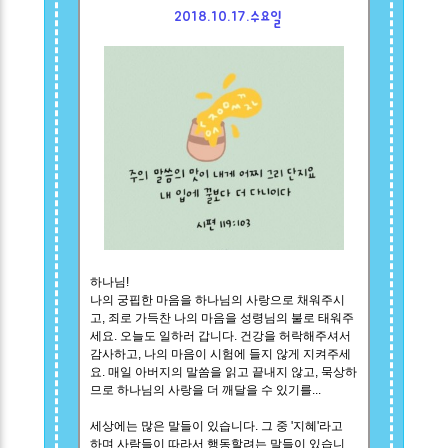
2018.10.17.수요일
하나님!
나의 궁핍한 마음을 하나님의 사랑으로 채워주시
고, 죄로 가득찬 나의 마음을 성령님의 불로 태워주
세요. 오늘도 일하러 갑니다. 건강을 허락해주셔서
감사하고, 나의 마음이 시험에 들지 않게 지켜주세
요. 매일 아버지의 말씀을 읽고 끝내지 않고, 묵상하
므로 하나님의 사랑을 더 깨달을 수 있기를...
세상에는 많은 말들이 있습니다. 그 중 '지혜'라고
하며 사람들이 따라서 행동할려는 말들이 있습니