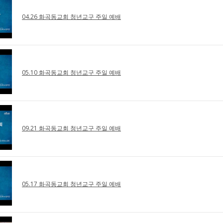
04.26 화곡동교회 청년교구 주일 예배
05.10 화곡동교회 청년교구 주일 예배
09.21 화곡동교회 청년교구 주일 예배
05.17 화곡동교회 청년교구 주일 예배