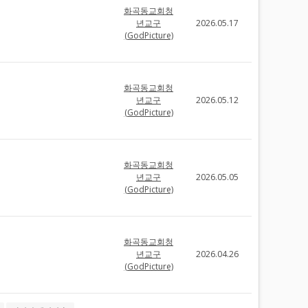
화곡동교회청
년교구
2026.05.17
(GodPicture)
화곡동교회청
년교구
2026.05.12
(GodPicture)
화곡동교회청
년교구
2026.05.05
(GodPicture)
화곡동교회청
년교구
2026.04.26
(GodPicture)