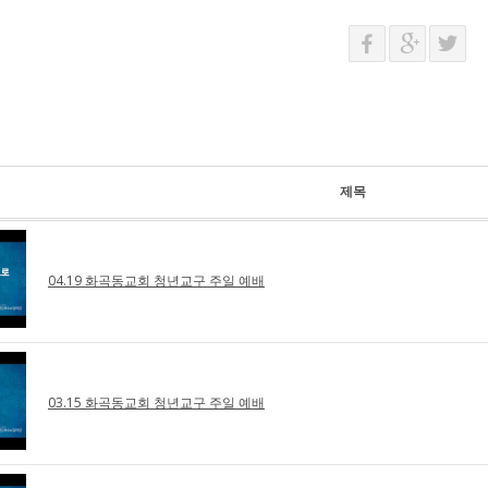
제목
04.19 화곡동교회 청년교구 주일 예배
03.15 화곡동교회 청년교구 주일 예배