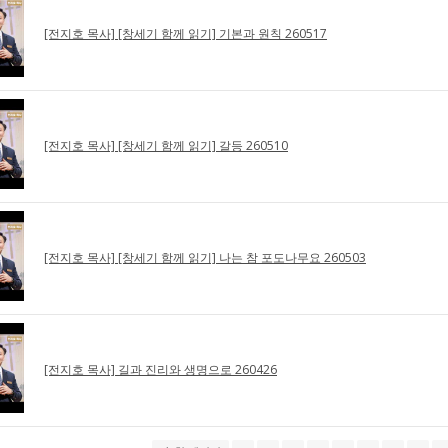
[전지호 목사] [창세기 함께 읽기] 기본과 원칙 260517
[전지호 목사] [창세기 함께 읽기] 갈등 260510
[전지호 목사] [창세기 함께 읽기] 나는 참 포도나무요 260503
[전지호 목사] 길과 진리와 생명으로 260426