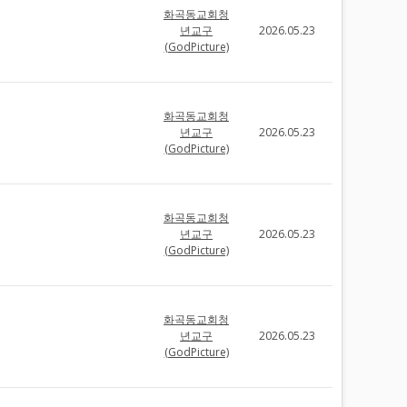
화곡동교회청
년교구
2026.05.23
(GodPicture)
화곡동교회청
년교구
2026.05.23
(GodPicture)
화곡동교회청
년교구
2026.05.23
(GodPicture)
화곡동교회청
년교구
2026.05.23
(GodPicture)