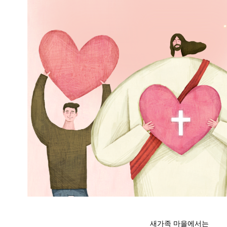
새가족 마을에서는