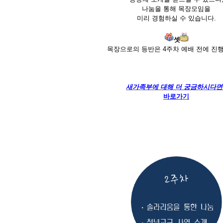
나눔을 통해 목장모임을
미리 경험하실 수 있습니다.
셋
목장으로의 등반은 4주차 예배 전에 진
새가족부에 대해 더 궁금하시다면
바로가기